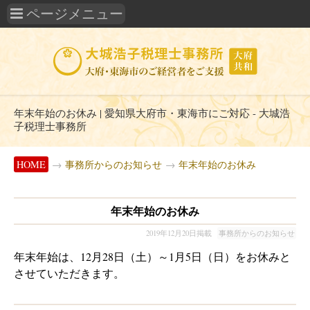
年末年始のお休み | 愛知県大府市・東海市にご対応 - 大城浩
子税理士事務所
HOME
→
事務所からのお知らせ
→
年末年始のお休み
年末年始のお休み
2019年12月20日掲載
事務所からのお知らせ
年末年始は、12月28日（土）～1月5日（日）をお休みと
させていただきます。