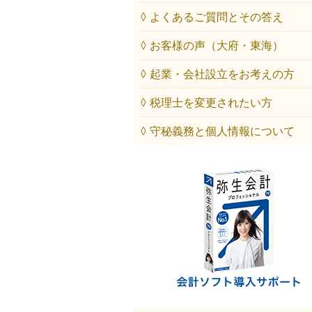
◊ よくあるご質問とその答え
◊ お客様の声（大府・東海）
◊ 起業・会社設立をお考えの方
◊ 税理士を変更されたい方
◊ 守秘義務と個人情報について