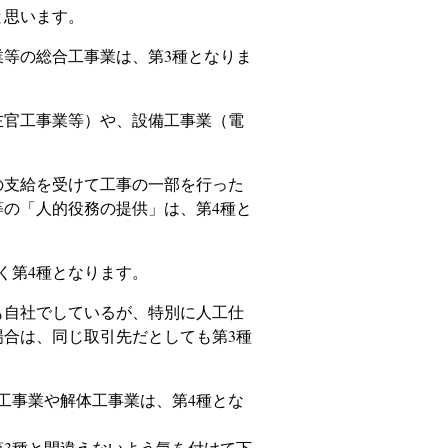
と思います。
等の総合工事業は、第3種となりま
官工事業等）や、設備工事業（電
支給を受けて工事の一部を行った
の「人的役務の提供」は、第4種と
く第4種となります。
自社でしているが、特別に人工仕
合は、同じ取引先だとしても第3種
工事業や解体工事業は、第4種とな
3種と間違えないよう気を付けて下