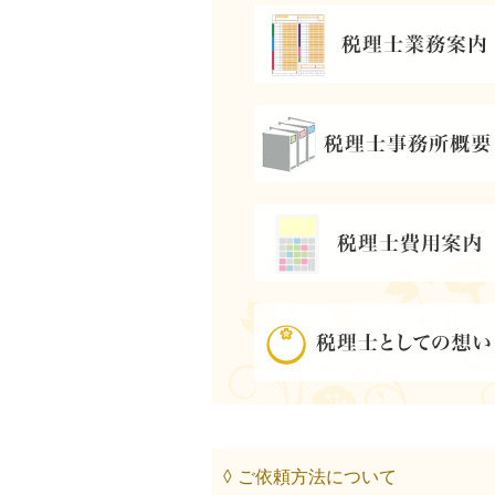
◊ ご依頼方法について