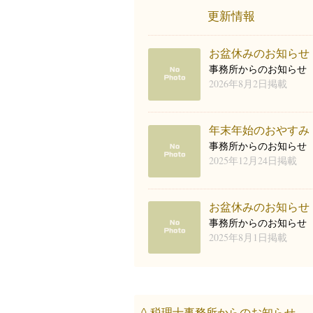
更新情報
お盆休みのお知らせ
事務所からのお知らせ
2026年8月2日
年末年始のおやすみ
事務所からのお知らせ
2025年12月24日
お盆休みのお知らせ
事務所からのお知らせ
2025年8月1日
◊ 税理士事務所からのお知らせ