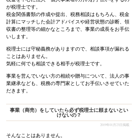
が税理士です。
税金関係書類の作成や提出、税務相談はもちろん、税金
計算にマッチした会計アドバイスや経営状態の診断、領
収書の整理等の細かなところまで、事業の成長をお手伝
いします。
税理士には守秘義務がありますので、相談事項が漏れる
ことはありません。
気軽に何でも相談できる相手が税理士です。
事業を営んでいない方の相続や贈与について、法人の事
業継承なども、税務の専門家としてお手伝いさせていた
だきます。
事業（商売）をしていたら必ず税理士に頼まないとい
けないの？
2019年01月23日掲載
そんなことはありません。