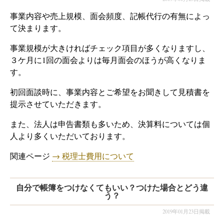
事業内容や売上規模、面会頻度、記帳代行の有無によっ
て決まります。
事業規模が大きければチェック項目が多くなりますし、
３ケ月に1回の面会よりは毎月面会のほうが高くなりま
す。
初回面談時に、事業内容とご希望をお聞きして見積書を
提示させていただきます。
また、法人は申告書類も多いため、決算料については個
人より多くいただいております。
関連ページ
→ 税理士費用について
自分で帳簿をつけなくてもいい？つけた場合とどう違
う？
2019年01月23日掲載