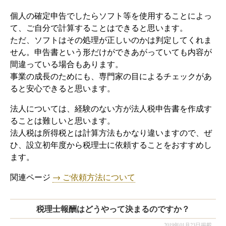
個人の確定申告でしたらソフト等を使用することによっ
て、ご自分で計算することはできると思います。
ただ、ソフトはその処理が正しいのかは判定してくれま
せん。申告書という形だけができあがっていても内容が
間違っている場合もあります。
事業の成長のためにも、専門家の目によるチェックがあ
ると安心できると思います。
法人については、経験のない方が法人税申告書を作成す
ることは難しいと思います。
法人税は所得税とは計算方法もかなり違いますので、ぜ
ひ、設立初年度から税理士に依頼することをおすすめし
ます。
関連ページ
→ ご依頼方法について
税理士報酬はどうやって決まるのですか？
2019年01月23日掲載