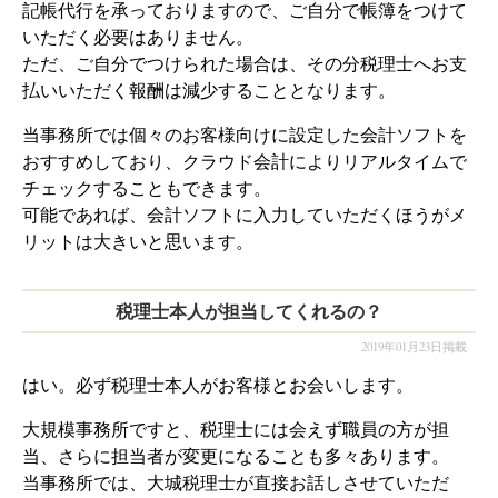
記帳代行を承っておりますので、ご自分で帳簿をつけて
いただく必要はありません。
ただ、ご自分でつけられた場合は、その分税理士へお支
払いいただく報酬は減少することとなります。
当事務所では個々のお客様向けに設定した会計ソフトを
おすすめしており、クラウド会計によりリアルタイムで
チェックすることもできます。
可能であれば、会計ソフトに入力していただくほうがメ
リットは大きいと思います。
税理士本人が担当してくれるの？
2019年01月23日掲載
はい。必ず税理士本人がお客様とお会いします。
大規模事務所ですと、税理士には会えず職員の方が担
当、さらに担当者が変更になることも多々あります。
当事務所では、大城税理士が直接お話しさせていただ